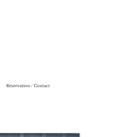
Réservation / Contact