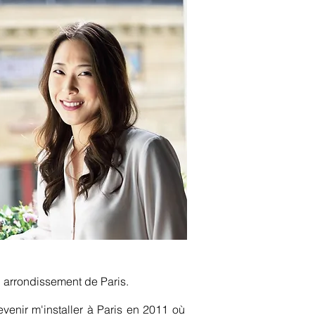
I arrondissement de Paris.
evenir m'installer à Paris en 2011 où