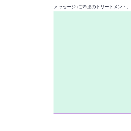
メッセージ (ご希望のトリートメント