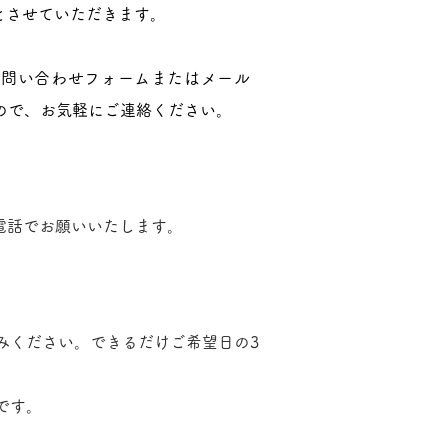
とさせていただきます。
お問い合わせフォームまたはメール
ので、お気軽にご連絡ください。
電話でお願いいたします。
みください。できるだけご希望日の3
です。