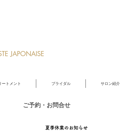
ST
E JAPONAI
SE
リートメント
ブライダル
サロン紹介
​ご予約・お問合せ
夏季休業のお知らせ