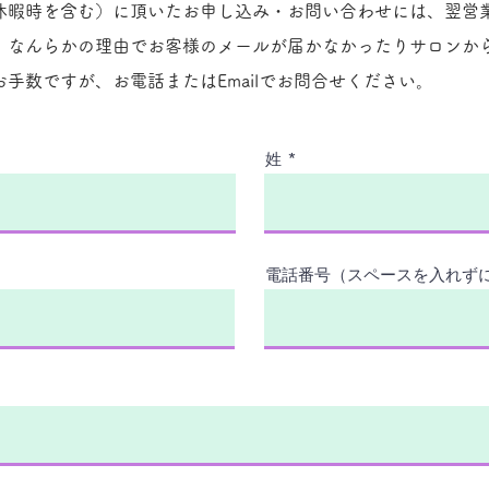
休暇時を含む）に頂いたお申し込み・お問い合わせには、翌営
、なんらかの理由でお客様のメールが届かなかったりサロンか
手数ですが、お電話またはEmailでお問合せください。
姓
電話番号（スペースを入れず