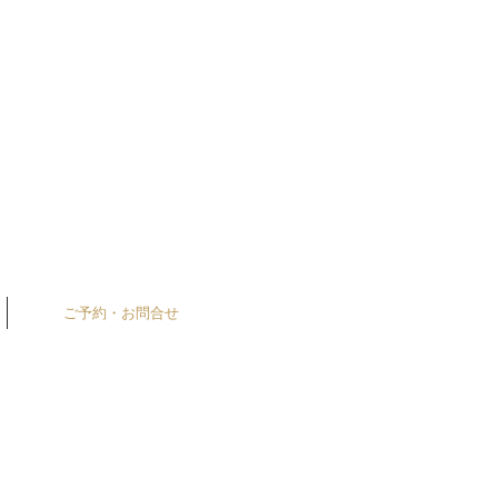
ご予約・お問合せ