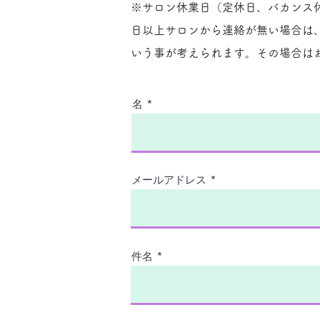
※サロン休業日（定休日、バカンス
日以上サロンから連絡が無い場合は
いう事が考えられます。その場合はお
名
メールアドレス
件名