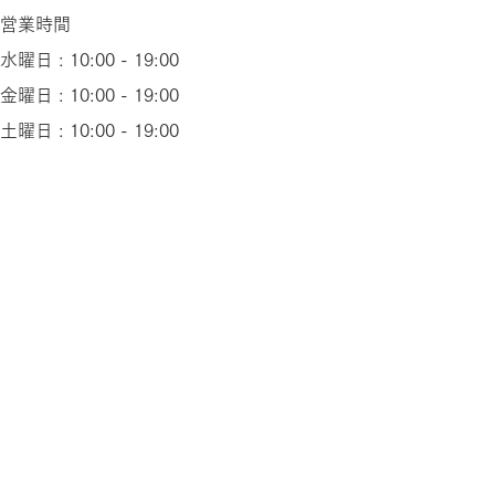
営業時間
水曜日 : 10:00 - 19:00​
金曜日 : 10:00 - 19:00​
土曜日 : 10:00 - 19:00​