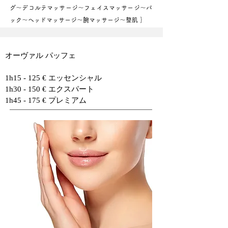
グ〜デコルテマッサージ〜フェイスマッサージ〜パ
ック〜ヘッドマッサージ〜腕マッサージ〜整肌 ｝
オーヴァル パッフェ
1h15 - 125 € エッセンシャル
1h30 - 150 € エクスパート
1h45 - 175 € プレミアム