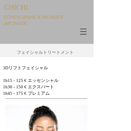
​CHICHI
ESTHETICIENNE & FACIALIST
E
JAPONAI
SE
​フェイシャルトリートメント
​3Dリフトフェイシャル
1h15 - 125 € エッセンシャル
1h30 - 150 € エクスパート
1h45 - 175 € プレミアム